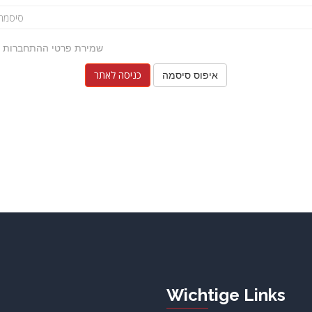
שמירת פרטי ההתחברות
איפוס סיסמה
Wichtige Links