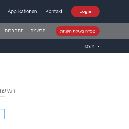
Applikationen
Kontakt
Login
הרשמה
התחברות
צפייה בעגלת הקניות
חשבון
הגישה