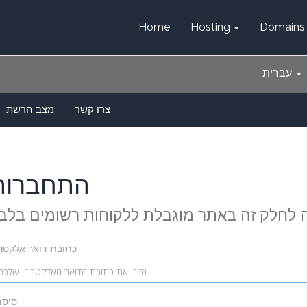
Home
Hosting
Domains
עברית
צרו קשר
מצב הרשת
התחברות
 לחלק זה באתר מוגבלת ללקוחות רשומים בלב
כתובת דואר אלקטרו
סיסמ