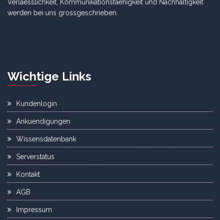
Verlaesslichkeit, Kommunikationsfaehigkeit und Nachhaltigkeit
werden bei uns grossgeschrieben.
Wichtige Links
Kundenlogin
Ankuendigungen
Wissensdatenbank
Serverstatus
Kontakt
AGB
Impressum