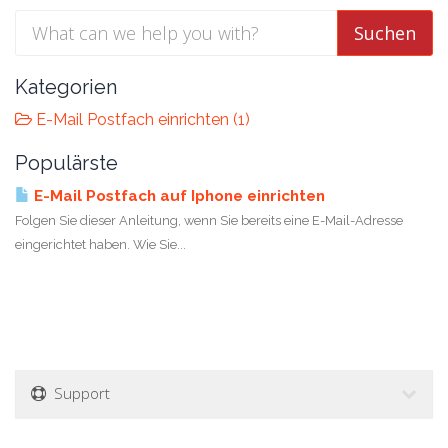
Kategorien
E-Mail Postfach einrichten (1)
Populärste
E-Mail Postfach auf Iphone einrichten
Folgen Sie dieser Anleitung, wenn Sie bereits eine E-Mail-Adresse
eingerichtet haben. Wie Sie...
Support