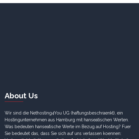
About Us
Wir sind die Nethosting4You UG (haftungsbeschraenkt), ein
Hostingunternehmen aus Hamburg mit hanseatischen Werten.
Was bedeuten hanseatische Werte im Bezug auf Hosting? Fuer
Sie bedeutet das, dass Sie sich auf uns verlassen koennen: