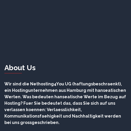
About Us
Wir sind die Nethosting4You UG (haftungsbeschraenkt),
ein Hostingunternehmen aus Hamburg mit hanseatischen
Werten. Was bedeuten hanseatische Werte im Bezug auf
Hosting? Fuer Sie bedeutet das, dass Sie sich auf uns
verlassen koennen: Verlaesslichkeit,
Kommunikationsfaehigkeit und Nachhaltigkeit werden
bei uns grossgeschrieben.