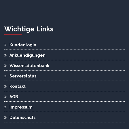
Wichtige Links
Kundenlogin
Ankuendigungen
Wissensdatenbank
Serverstatus
Kontakt
AGB
Impressum
Datenschutz