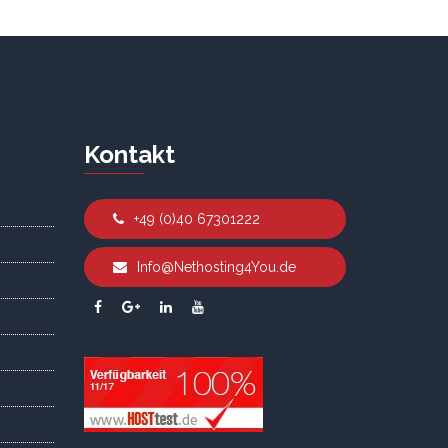
Kontakt
+49 (0)40 67301222
Info@Nethosting4You.de