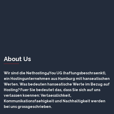
About Us
Wir sind die Nethosting4You UG (haftungsbeschraenkt),
ein Hostingunternehmen aus Hamburg mit hanseatischen
Werten. Was bedeuten hanseatische Werte im Bezug auf
Hosting? Fuer Sie bedeutet das, dass Sie sich auf uns
verlassen koennen: Verlaesslichkeit,
Kommunikationsfaehigkeit und Nachhaltigkeit werden
bei uns grossgeschrieben.