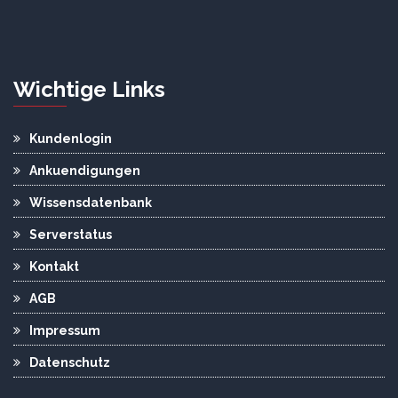
Wichtige Links
Kundenlogin
Ankuendigungen
Wissensdatenbank
Serverstatus
Kontakt
AGB
Impressum
Datenschutz