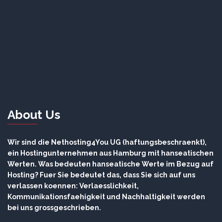
About Us
Wir sind die Nethosting4You UG (haftungsbeschraenkt),
ein Hostingunternehmen aus Hamburg mit hanseatischen
Werten. Was bedeuten hanseatische Werte im Bezug auf
Hosting? Fuer Sie bedeutet das, dass Sie sich auf uns
verlassen koennen: Verlaesslichkeit,
Kommunikationsfaehigkeit und Nachhaltigkeit werden
bei uns grossgeschrieben.