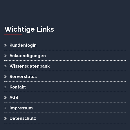
Wichtige Links
Kundenlogin
Ankuendigungen
Wissensdatenbank
Serverstatus
Kontakt
AGB
Impressum
Datenschutz