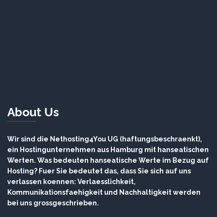
About Us
Wir sind die Nethosting4You UG (haftungsbeschraenkt),
ein Hostingunternehmen aus Hamburg mit hanseatischen
Werten. Was bedeuten hanseatische Werte im Bezug auf
Hosting? Fuer Sie bedeutet das, dass Sie sich auf uns
verlassen koennen: Verlaesslichkeit,
Kommunikationsfaehigkeit und Nachhaltigkeit werden
bei uns grossgeschrieben.