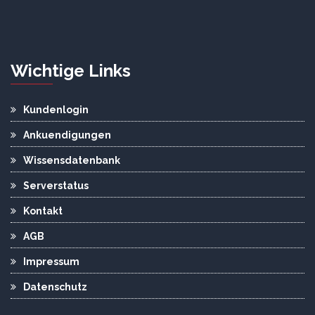
Wichtige Links
Kundenlogin
Ankuendigungen
Wissensdatenbank
Serverstatus
Kontakt
AGB
Impressum
Datenschutz