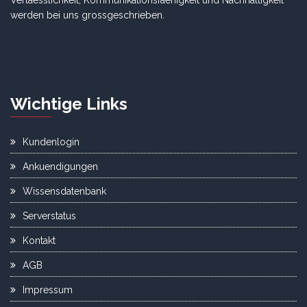
Verlaesslichkeit, Kommunikationsfaehigkeit und Nachhaltigkeit
werden bei uns grossgeschrieben.
Wichtige Links
Kundenlogin
Ankuendigungen
Wissensdatenbank
Serverstatus
Kontakt
AGB
Impressum