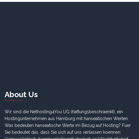
About Us
Wir sind die Nethosting4You UG (haftungsbeschraenkt), ein
Hostingunternehmen aus Hamburg mit hanseatischen Werten.
Was bedeuten hanseatische Werte im Bezug auf Hosting? Fuer
Sie bedeutet das, dass Sie sich auf uns verlassen koennen: