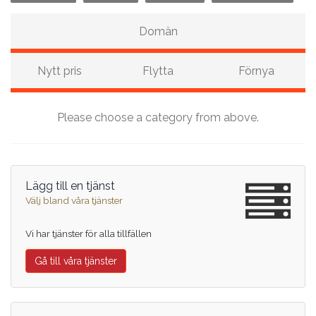
Domän
Nytt pris
Flytta
Förnya
Please choose a category from above.
Lägg till en tjänst
Välj bland våra tjänster
Vi har tjänster för alla tillfällen
Gå till våra tjänster