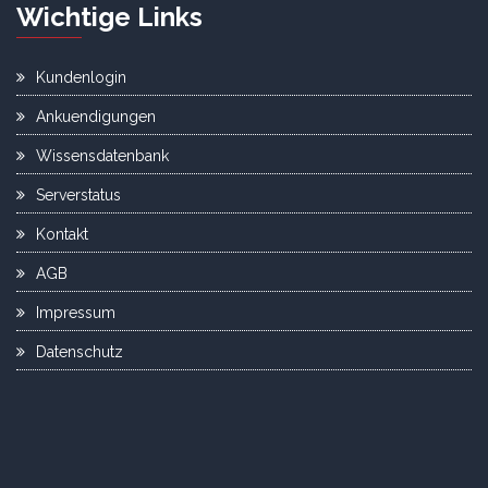
Wichtige Links
Kundenlogin
Ankuendigungen
Wissensdatenbank
Serverstatus
Kontakt
AGB
Impressum
Datenschutz