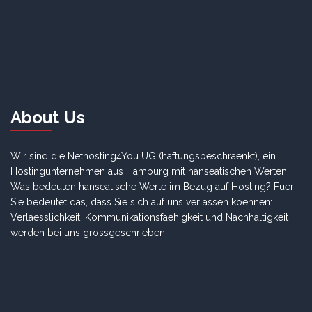
About Us
Wir sind die Nethosting4You UG (haftungsbeschraenkt), ein
Hostingunternehmen aus Hamburg mit hanseatischen Werten.
Was bedeuten hanseatische Werte im Bezug auf Hosting? Fuer
Sie bedeutet das, dass Sie sich auf uns verlassen koennen:
Verlaesslichkeit, Kommunikationsfaehigkeit und Nachhaltigkeit
werden bei uns grossgeschrieben.