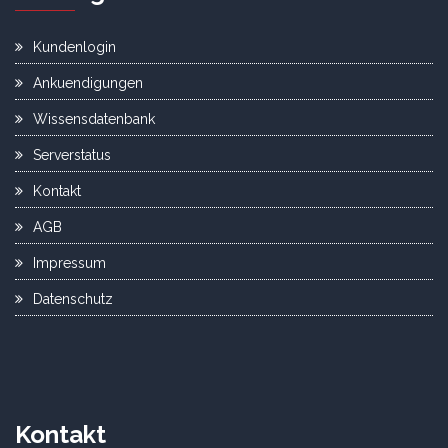
Kundenlogin
Ankuendigungen
Wissensdatenbank
Serverstatus
Kontakt
AGB
Impressum
Datenschutz
Kontakt