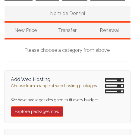
Nom de Domini
New Price
Transfer
Renewal
Please choose a category from above.
Add Web Hosting
Choose from a range of web hosting packages
We have packages designed to fit every budget
Explore packages now