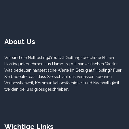
About Us
Wir sind die Nethosting4You UG (haftungsbeschraenkt), ein
Hostingunternehmen aus Hamburg mit hanseatischen Werten.
Was bedeuten hanseatische Werte im Bezug auf Hosting? Fuer
Sie bedeutet das, dass Sie sich auf uns verlassen koennen:
Verlaesslichkeit, Kommunikationsfaehigkeit und Nachhaltigkeit
werden bei uns grossgeschrieben.
Wichtige Links